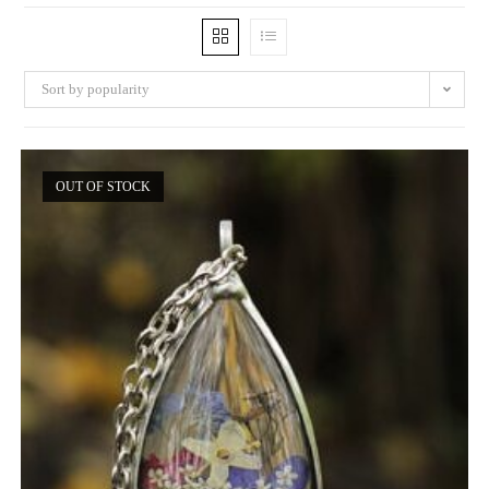
Sort by popularity
OUT OF STOCK