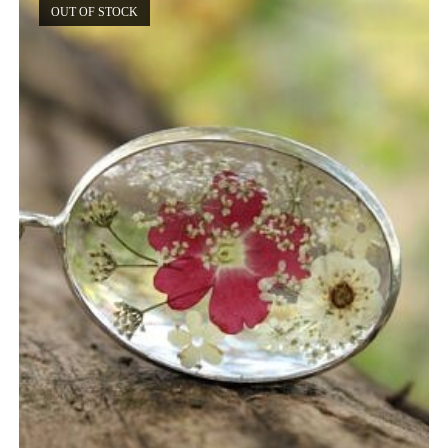
OUT OF STOCK