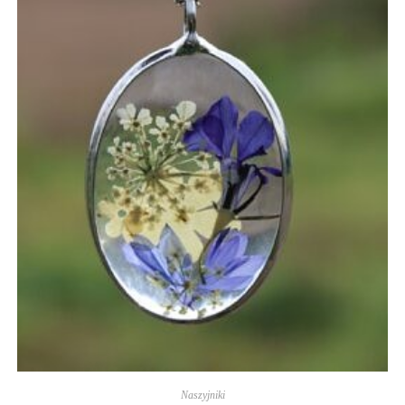
Naszyjniki