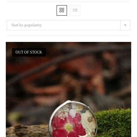
Sort by popularity
OUT OF STOCK