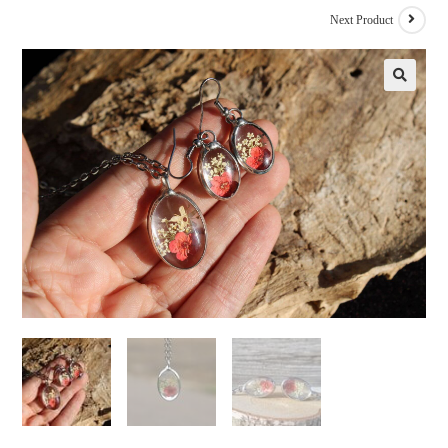
Next Product