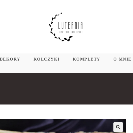
DEKORY
KOLCZYKI
KOMPLETY
O MNIE