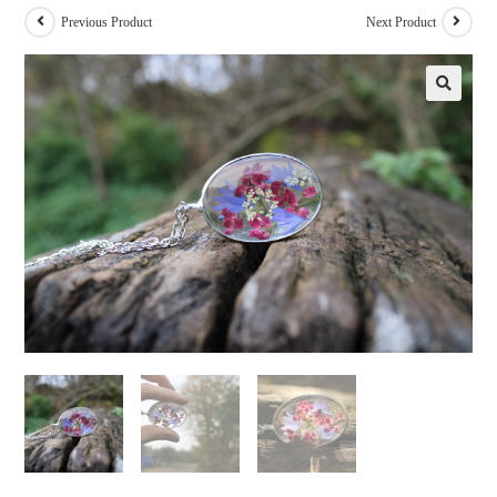
Previous Product
Next Product